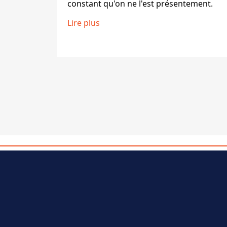
constant qu'on ne l'est présentement.
Lire plus