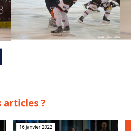
 articles ?
16 janvier 2022