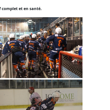
f complet et en santé.