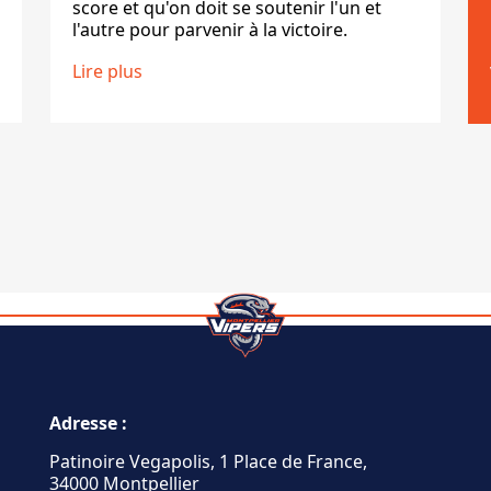
score et qu'on doit se soutenir l'un et
l'autre pour parvenir à la victoire.
Lire plus
Adresse :
Patinoire Vegapolis, 1 Place de France,
34000 Montpellier