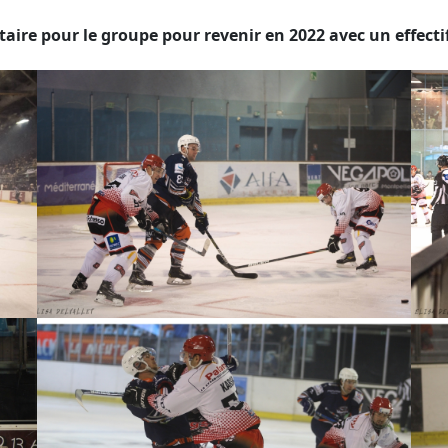
taire pour le groupe pour revenir en 2022 avec un effecti