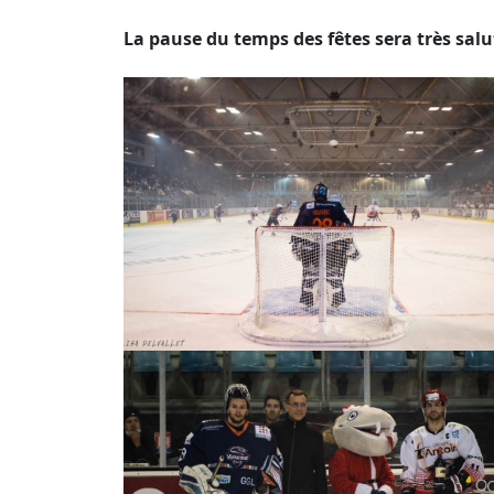
La pause du temps des fêtes sera très salu