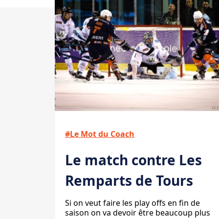
#Le Mot du Coach
Le match contre Les
Remparts de Tours
Si on veut faire les play offs en fin de
saison on va devoir être beaucoup plus