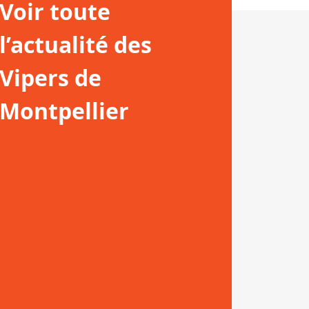
Voir toute
l’actualité des
Vipers de
Montpellier