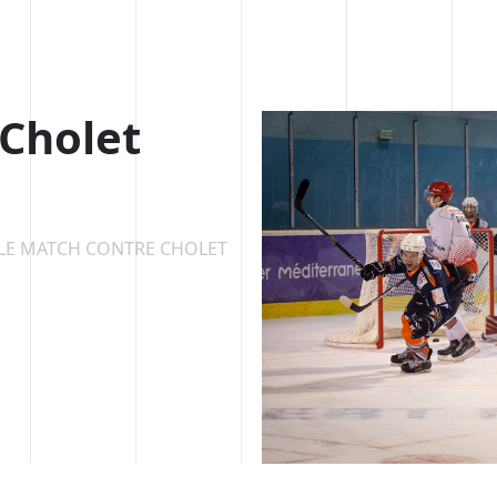
 Cholet
LE MATCH CONTRE CHOLET