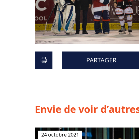
PARTAGER
Envie de voir d’autres
24 octobre 2021