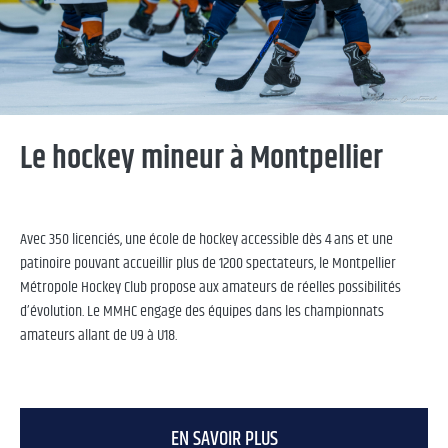
Le hockey mineur à Montpellier
Avec 350 licenciés, une école de hockey accessible dès 4 ans et une
patinoire pouvant accueillir plus de 1200 spectateurs, le Montpellier
Métropole Hockey Club propose aux amateurs de réelles possibilités
d’évolution. Le MMHC engage des équipes dans les championnats
amateurs allant de U9 à U18.
EN SAVOIR PLUS