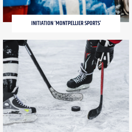
INITIATION ‘MONTPELLIER SPORTS’