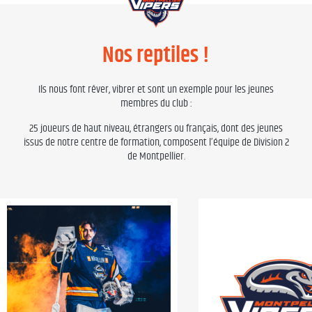
Nos reptiles !
Ils nous font rêver, vibrer et sont un exemple pour les jeunes
membres du club :
25 joueurs de haut niveau, étrangers ou français, dont des jeunes
issus de notre centre de formation, composent l’équipe de Division 2
de Montpellier.