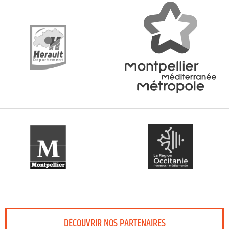
DÉCOUVRIR NOS PARTENAIRES