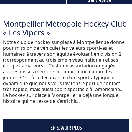
d’entreprise
Montpellier Métropole Hockey Club
« Les Vipers »
Notre club de hockey sur glace à Montpellier se donne
pour mission de véhiculer les valeurs sportives et
humaines à travers son équipe évoluant en division 2
(correspondant au troisième niveau national) et ses
équipes amateurs… C’est une association engagée
auprès de ses membres et pour la formation des
jeunes. C’est à la découverte d’un sport atypique et
dynamique que nous vous invitons. Sport de contact
très rapide, mais aussi sport spectacle à l’américaine…
Le hockey sur glace à Montpellier a déjà une longue
histoire qui ne cesse de s’enrichir…
EN SAVOIR PLUS