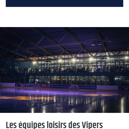
Les équipes loisirs des Vipers