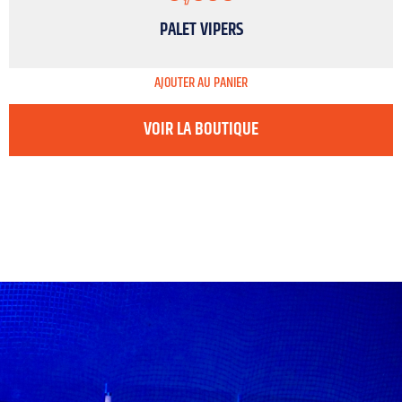
PALET VIPERS
AJOUTER AU PANIER
VOIR LA BOUTIQUE