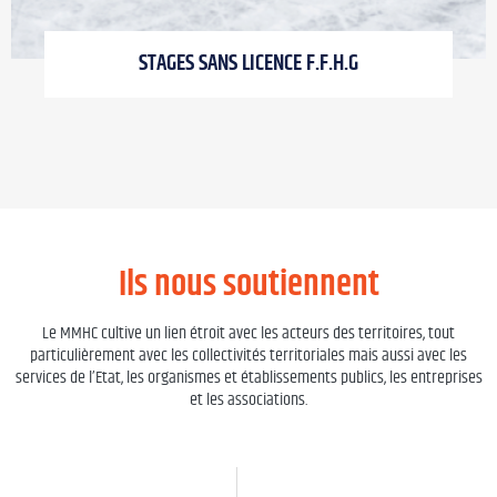
STAGES SANS LICENCE F.F.H.G
Ils nous soutiennent
Le MMHC cultive un lien étroit avec les acteurs des territoires, tout
particulièrement avec les collectivités territoriales mais aussi avec les
services de l’Etat, les organismes et établissements publics, les entreprises
et les associations.