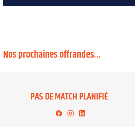
Nos prochaines offrandes…
PAS DE MATCH PLANIFIÉ