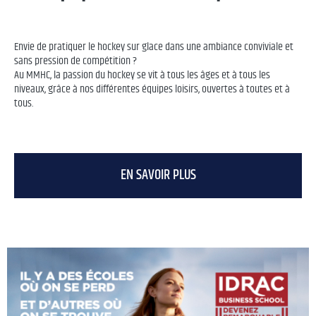
Envie de pratiquer le hockey sur glace dans une ambiance conviviale et
sans pression de compétition ?
Au MMHC, la passion du hockey se vit à tous les âges et à tous les
niveaux, grâce à nos différentes équipes loisirs, ouvertes à toutes et à
tous.
EN SAVOIR PLUS