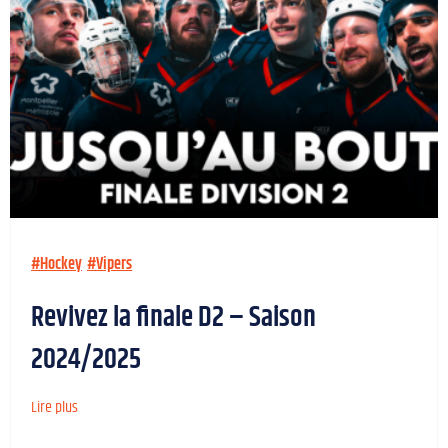
#Hockey
#Vipers
Revivez la finale D2 – Saison
2024/2025
Lire plus