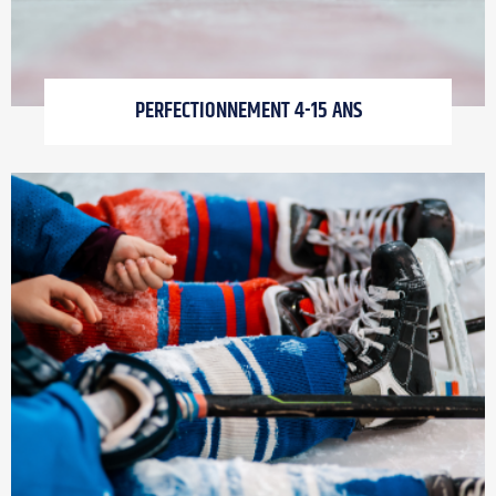
PERFECTIONNEMENT 4-15 ANS