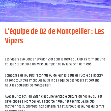
L’équipe de D2 de Montpellier : Les
Vipers
Les Vipers évoluent en Division 2 et sont la fierté du Club. Ils forment une
équipe stable qui a fini Vice Champion de D2 la saison dernière.
Composée de joueurs reconnus ou de jeunes issus de l’Ecole de Hockey,
ils sont tous très impliqués au sein de l’équipe des Vipers et portent
haut les couleurs de Montpellier !
Avec leur coach, Jan Safar, c’est une véritable culture du hockey qui est
développée à Montpellier. Il apporte rigueur et technique. De quoi
motiver nos supporters, nos partenaires et surtout les jeunes du centre