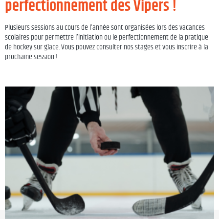
perfectionnement des Vipers !
Plusieurs sessions au cours de l’année sont organisées lors des vacances
scolaires pour permettre l’initiation ou le perfectionnement de la pratique
de hockey sur glace. Vous pouvez consulter nos stages et vous inscrire à la
prochaine session !