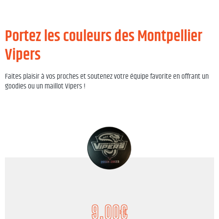
Portez les couleurs des Montpellier
Vipers
Faites plaisir à vos proches et soutenez votre équipe favorite en offrant un
goodies ou un maillot Vipers !
9,00
€