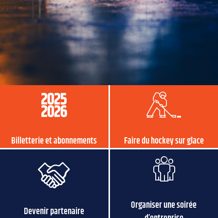
Billetterie et abonnements
Faire du hockey sur glace
Organiser une soirée
Devenir partenaire