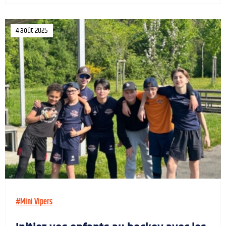
4 août 2025
#Mini Vipers