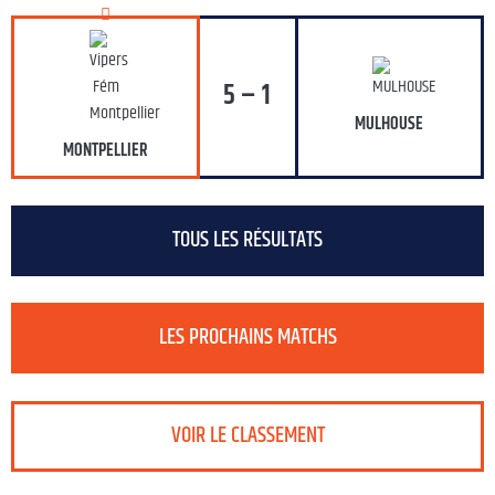
5 – 1
MULHOUSE
MONTPELLIER
TOUS LES RÉSULTATS
LES PROCHAINS MATCHS
VOIR LE CLASSEMENT