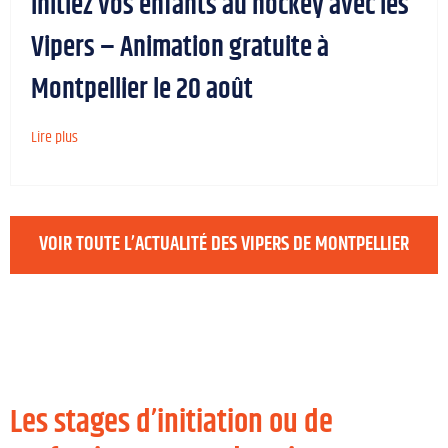
Initiez vos enfants au hockey avec les
Vipers – Animation gratuite à
Montpellier le 20 août
Lire plus
VOIR TOUTE L’ACTUALITÉ DES VIPERS DE MONTPELLIER
Les stages d’initiation ou de