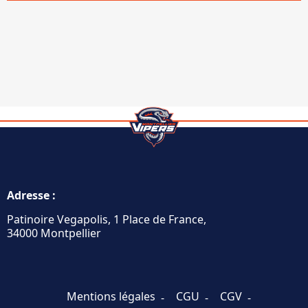
Adresse :
Patinoire Vegapolis, 1 Place de France,
34000 Montpellier
Mentions légales
CGU
CGV