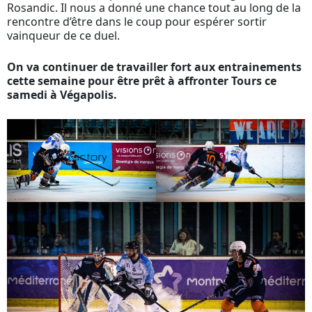
Rosandic. Il nous a donné une chance tout au long de la
rencontre d’être dans le coup pour espérer sortir
vainqueur de ce duel.
On va continuer de travailler fort aux entrainements
cette semaine pour être prêt à affronter Tours ce
samedi à Végapolis.