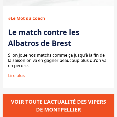
#Le Mot du Coach
Le match contre les
Albatros de Brest
Si on joue nos matchs comme ça jusqu'à la fin de
la saison on va en gagner beaucoup plus qu'on va
en perdre.
Lire plus
VOIR TOUTE L’ACTUALITÉ DES VIPERS
DE MONTPELLIER