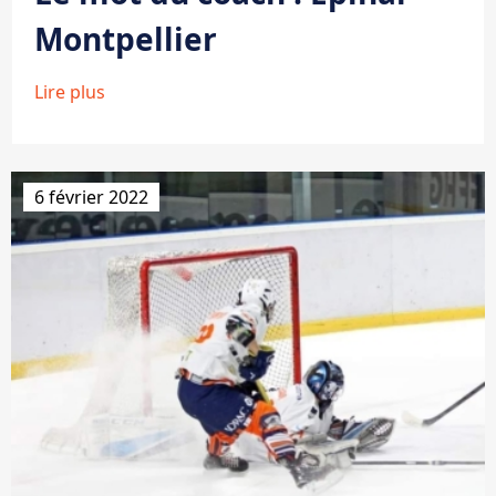
Montpellier
Lire plus
6 février 2022