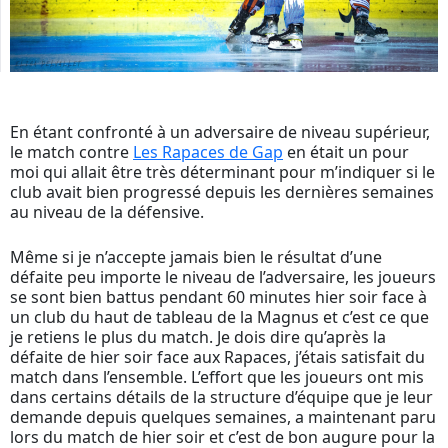
En étant confronté à un adversaire de niveau supérieur,
le match contre
Les Rapaces de Gap
en était un pour
moi qui allait être très déterminant pour m’indiquer si le
club avait bien progressé depuis les dernières semaines
au niveau de la défensive.
Même si je n’accepte jamais bien le résultat d’une
défaite peu importe le niveau de l’adversaire, les joueurs
se sont bien battus pendant 60 minutes hier soir face à
un club du haut de tableau de la Magnus et c’est ce que
je retiens le plus du match. Je dois dire qu’après la
défaite de hier soir face aux Rapaces, j’étais satisfait du
match dans l’ensemble. L’effort que les joueurs ont mis
dans certains détails de la structure d’équipe que je leur
demande depuis quelques semaines, a maintenant paru
lors du match de hier soir et c’est de bon augure pour la