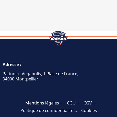
Adresse :
Patinoire Vegapolis, 1 Place de France,
34000 Montpellier
Mentions légales
CGU
CGV
Politique de confidentialité
Cookies