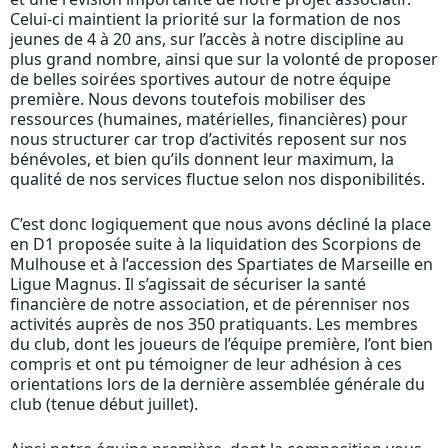
Celui-ci maintient la priorité sur la formation de nos
jeunes de 4 à 20 ans, sur l’accès à notre discipline au
plus grand nombre, ainsi que sur la volonté de proposer
de belles soirées sportives autour de notre équipe
première. Nous devons toutefois mobiliser des
ressources (humaines, matérielles, financières) pour
nous structurer car trop d’activités reposent sur nos
bénévoles, et bien qu’ils donnent leur maximum, la
qualité de nos services fluctue selon nos disponibilités.
C’est donc logiquement que nous avons décliné la place
en D1 proposée suite à la liquidation des Scorpions de
Mulhouse et à l’accession des Spartiates de Marseille en
Ligue Magnus. Il s’agissait de sécuriser la santé
financière de notre association, et de pérenniser nos
activités auprès de nos 350 pratiquants. Les membres
du club, dont les joueurs de l’équipe première, l’ont bien
compris et ont pu témoigner de leur adhésion à ces
orientations lors de la dernière assemblée générale du
club (tenue début juillet).