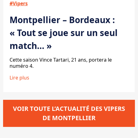
#Vipers
Montpellier – Bordeaux :
« Tout se joue sur un seul
match… »
Cette saison Vince Tartari, 21 ans, portera le
numéro 4.
Lire plus
VOIR TOUTE L’ACTUALITÉ DES VIPERS
DE MONTPELLIER