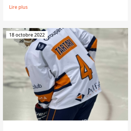
Lire plus
18 octobre 2022