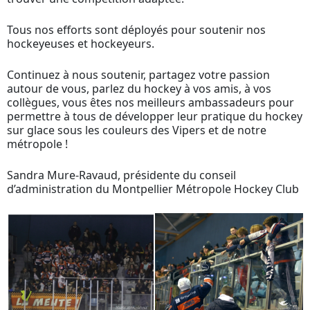
Tous nos efforts sont déployés pour soutenir nos
hockeyeuses et hockeyeurs.
Continuez à nous soutenir, partagez votre passion
autour de vous, parlez du hockey à vos amis, à vos
collègues, vous êtes nos meilleurs ambassadeurs pour
permettre à tous de développer leur pratique du hockey
sur glace sous les couleurs des Vipers et de notre
métropole !
Sandra Mure-Ravaud, présidente du conseil
d’administration du Montpellier Métropole Hockey Club