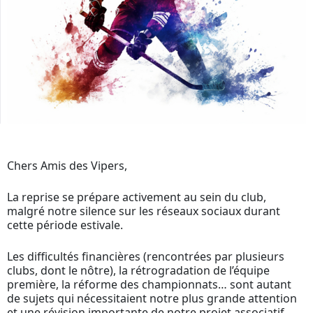
Chers Amis des Vipers,
La reprise se prépare activement au sein du club,
malgré notre silence sur les réseaux sociaux durant
cette période estivale.
Les difficultés financières (rencontrées par plusieurs
clubs, dont le nôtre), la rétrogradation de l’équipe
première, la réforme des championnats… sont autant
de sujets qui nécessitaient notre plus grande attention
et une révision importante de notre projet associatif.