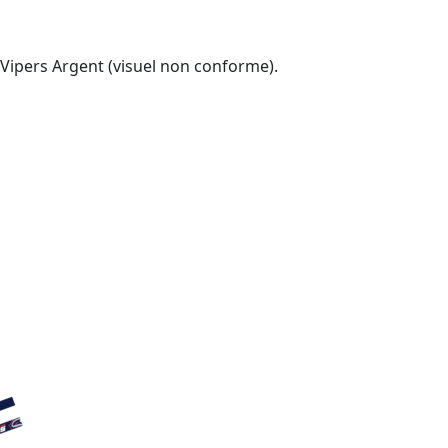
Vipers Argent (visuel non conforme).