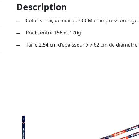
Description
Coloris noir, de marque CCM et impression logo 
Poids entre 156 et 170g.
Taille 2,54 cm d’épaisseur x 7,62 cm de diamètre