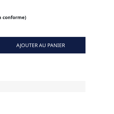
on conforme)
AJOUTER AU PANIER