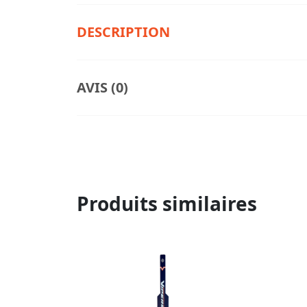
DESCRIPTION
AVIS (0)
Produits similaires