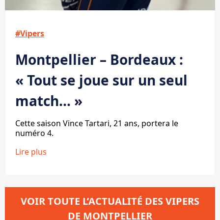
#Vipers
Montpellier – Bordeaux :
« Tout se joue sur un seul
match… »
Cette saison Vince Tartari, 21 ans, portera le
numéro 4.
Lire plus
VOIR TOUTE L’ACTUALITÉ DES VIPERS
DE MONTPELLIER