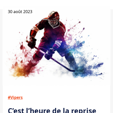
30 août 2023
#Vipers
C’est l’heure de la reprise