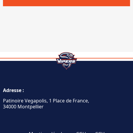
Adresse :
Patinoire Vegapolis, 1 Place de France,
34000 Montpellier