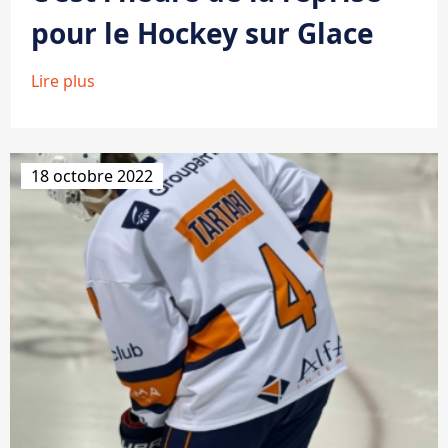
pour le Hockey sur Glace
Lire plus
18 octobre 2022