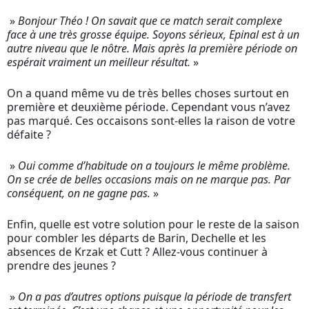
»
Bonjour Théo ! On savait que ce match serait complexe
face à une très grosse équipe. Soyons sérieux, Epinal est à un
autre niveau que le nôtre. Mais après la première période on
espérait vraiment un meilleur résultat.
»
On a quand même vu de très belles choses surtout en
première et deuxième période. Cependant vous n’avez
pas marqué. Ces occaisons sont-elles la raison de votre
défaite ?
»
Oui comme d’habitude on a toujours le même problème.
On se crée de belles occasions mais on ne marque pas. Par
conséquent, on ne gagne pas.
»
Enfin, quelle est votre solution pour le reste de la saison
pour combler les départs de Barin, Dechelle et les
absences de Krzak et Cutt ? Allez-vous continuer à
prendre des jeunes ?
»
On a pas d’autres options puisque la période de transfert