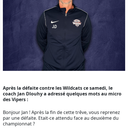
Après la défaite contre les Wildcats ce samedi, le
coach Jan Dlouhy a adressé quelques mots au micro
des Vipers :
Bonjour Jan ! Après la fin de cette trêve, vous reprenez
par une défaite. Etait-ce attendu face au deuxième du
championnat ?